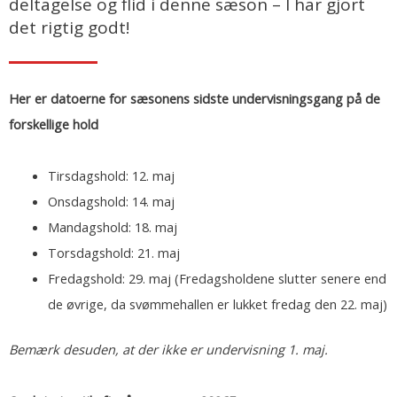
deltagelse og flid i denne sæson – I har gjort
det rigtig godt!
Her er datoerne for sæsonens sidste undervisningsgang på de
forskellige hold
Tirsdagshold: 12. maj
Onsdagshold: 14. maj
Mandagshold: 18. maj
Torsdagshold: 21. maj
Fredagshold: 29. maj (Fredagsholdene slutter senere end
de øvrige, da svømmehallen er lukket fredag den 22. maj)
Bemærk desuden, at der ikke er undervisning 1. maj.