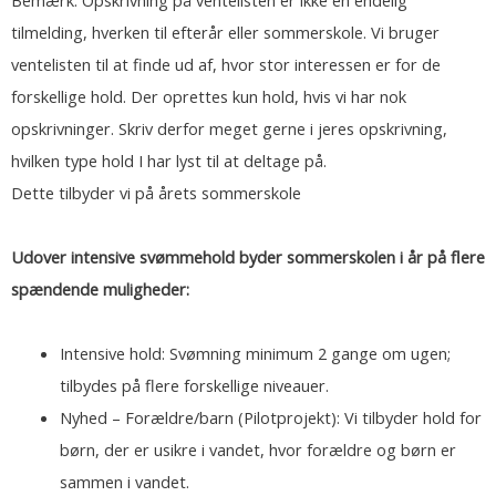
tilmelding, hverken til efterår eller sommerskole. Vi bruger
ventelisten til at finde ud af, hvor stor interessen er for de
forskellige hold. Der oprettes kun hold, hvis vi har nok
opskrivninger. Skriv derfor meget gerne i jeres opskrivning,
hvilken type hold I har lyst til at deltage på.
Dette tilbyder vi på årets sommerskole
Udover intensive svømmehold byder sommerskolen i år på flere
spændende muligheder:
Intensive hold: Svømning minimum 2 gange om ugen;
tilbydes på flere forskellige niveauer.
Nyhed – Forældre/barn (Pilotprojekt): Vi tilbyder hold for
børn, der er usikre i vandet, hvor forældre og børn er
sammen i vandet.