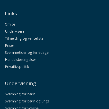
Links
Om os
Undervisere
Tilmelding og venteliste
Priser
Svømmetider og feriedage
Handelsbetingelser
Privatlivspolitik
Undervisning
Svømning for børn
Svømning for børn og unge
Svømning for voksne